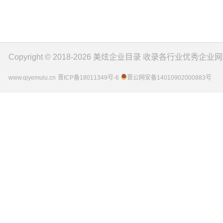
Copyright © 2018-2026
美炫企业目录
收录各行业优秀企业网
www.qiyemulu.cn
晋ICP备18011349号-6
晋公网安备14010902000883号