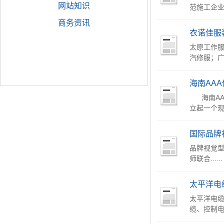
网站知识
范施工企业
商务资讯
衣诺佳服
太原工作
汽修服；广
海南AA
海南AAA
立起一个现
国际品牌
品牌视觉型：
师联合......
太平洋电
太平洋电
缆、控制电