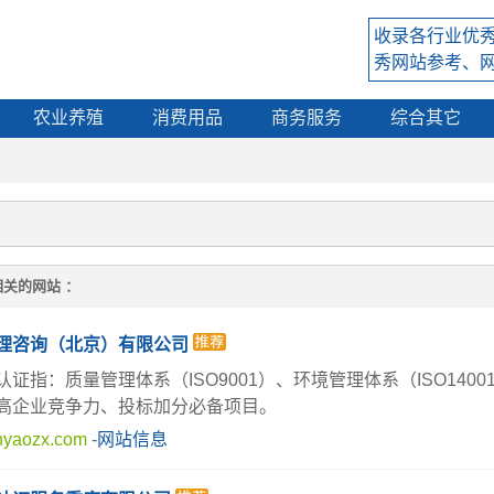
收录各行业优
秀网站参考、
农业养殖
消费用品
商务服务
综合其它
关的网站 ：
理咨询（北京）有限公司
证指：质量管理体系（ISO9001）、环境管理体系（ISO1400
高企业竞争力、投标加分必备项目。
nyaozx.com
-
网站信息