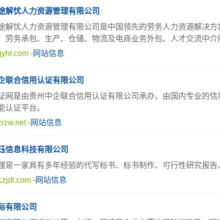
途解忧人力资源管理有限公司
途解忧人力资源管理有限公司是中国领先的劳务人力资源解决方案
、劳务承包、生产、仓储、物流及电商业务外包、人才交流中介
jyhr.com
-
网站信息
企联合信用认证有限公司
证网是由贵州中企联合信用认证有限公司承办，由国内专业的信
能认证平台。
rzw.net
-
网站信息
珏信息科技有限公司
理是一家具有多年经验的代写标书、标书制作、可行性研究报告
zjdl.com
-
网站信息
际有限公司