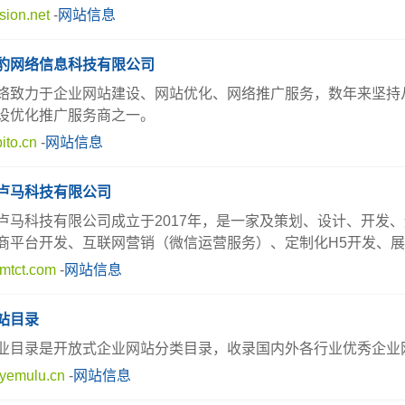
sion.net
-
网站信息
豹网络信息科技有限公司
络致力于企业网站建设、网站优化、网络推广服务，数年来坚持
设优化推广服务商之一。
ito.cn
-
网站信息
卢马科技有限公司
卢马科技有限公司成立于2017年，是一家及策划、设计、开发、
商平台开发、互联网营销（微信运营服务）、定制化H5开发、展会
mtct.com
-
网站信息
站目录
业目录是开放式企业网站分类目录，收录国内外各行业优秀企业
yemulu.cn
-
网站信息