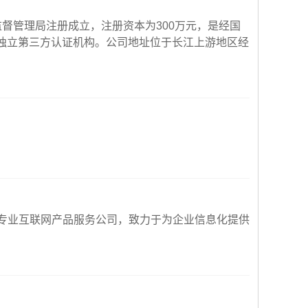
监督管理局注册成立，注册资本为300万元，是经国
的独立第三方认证机构。公司地址位于长江上游地区经
专业互联网产品服务公司，致力于为企业信息化提供