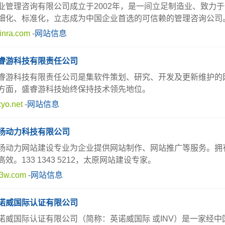
业管理咨询有限公司成立于2002年，是一间立足制造业、致力
细化、标准化，立志成为中国企业首选的可信赖的管理咨询公司
nra.com
-
网站信息
睿游科技有限责任公司
睿游科技有限责任公司是集软件策划、研究、开发及更新维护的
方面，盛睿游科技始终保持技术领先地位。
yo.net
-
网站信息
扬动力科技有限公司
扬动力网站建设专业为企业提供网站制作、网站推广等服务。拥
效。133 1343 5212，太原网站建设专家。
3w.com
-
网站信息
诺威国际认证有限公司
诺威国际认证有限公司（简称：英诺威国际 或INV）是一家经中