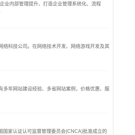
于企业内部管理提升、打造企业管理系统化、流程
。
网络科技公司。在网络技术开发、网络游戏开发及其
有多年网站建设经验、多省网站案例，价格优惠、服
国国家认证认可监督管理委员会(CNCA)批准成立的