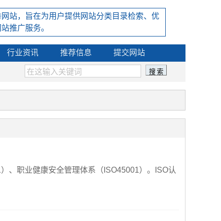
秀网站，旨在为用户提供网站分类目录检索、优
网站推广服务。
行业资讯
推荐信息
提交网站
1）、职业健康安全管理体系（ISO45001）。ISO认