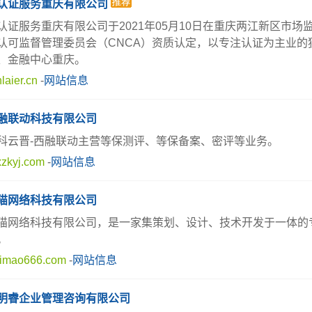
认证服务重庆有限公司
认证服务重庆有限公司于2021年05月10日在重庆两江新区市场
认可监督管理委员会（CNCA）资质认定，以专注认证为主业
、金融中心重庆。
laier.cn
-
网站信息
融联动科技有限公司
科云晋-西融联动主营等保测评、等保备案、密评等业务。
zkyj.com
-
网站信息
猫网络科技有限公司
猫网络科技有限公司，是一家集策划、设计、技术开发于一体的
。
imao666.com
-
网站信息
明睿企业管理咨询有限公司