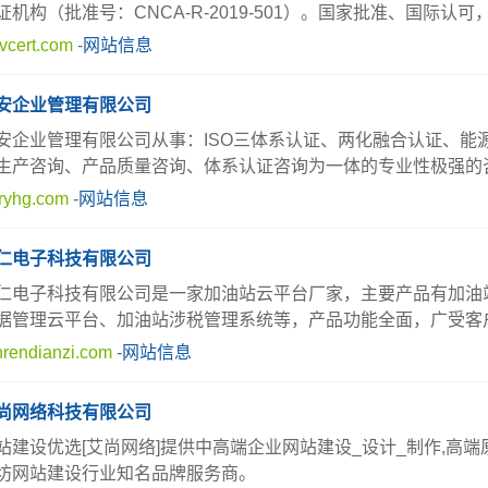
证机构（批准号：CNCA-R-2019-501）。国家批准、国际认
vcert.com
-
网站信息
安企业管理有限公司
安企业管理有限公司从事：ISO三体系认证、两化融合认证、能
生产咨询、产品质量咨询、体系认证咨询为一体的专业性极强的
ryhg.com
-
网站信息
仁电子科技有限公司
仁电子科技有限公司是一家加油站云平台厂家，主要产品有加油
据管理云平台、加油站涉税管理系统等，产品功能全面，广受客
nrendianzi.com
-
网站信息
尚网络科技有限公司
站建设优选[艾尚网络]提供中高端企业网站建设_设计_制作,高端
坊网站建设行业知名品牌服务商。