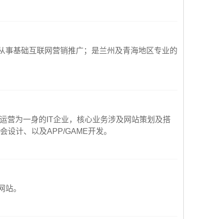
从事基础互联网营销推广；是兰州及青海地区专业的
运营为一身的IT企业，核心业务涉及网站策划及搭
设计、以及APP/GAME开发。
网站。