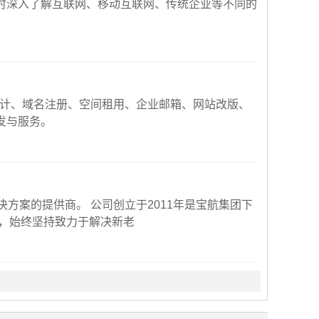
同时深入了解互联网、移动互联网、传统企业等不同的
设计、域名注册、空间租用、企业邮箱、网站改版、
发与服务。
方案的提供商。 公司创立于2011年是宝航集团下
验，始终坚持致力于解决新老