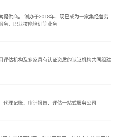
提供商。 创办于2018年，现已成为一家集经营劳
服务、职业技能培训等业务
用评估机构及多家具有认证资质的认证机构共同组建
、代理记账、审计报告、评估一站式服务公司