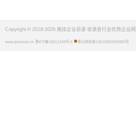
Copyright © 2018-2026
美炫企业目录
收录各行业优秀企业网
www.qiyemulu.cn
晋ICP备18011349号-6
晋公网安备14010902000883号