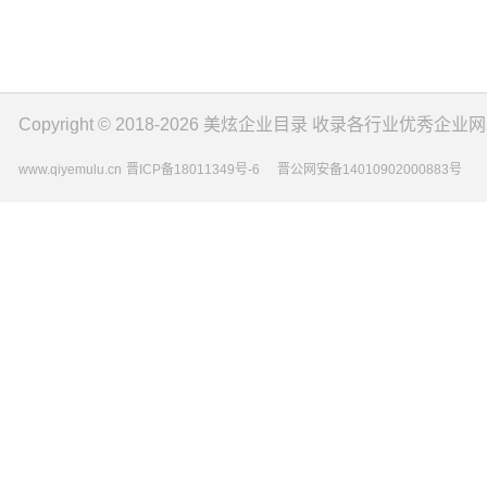
Copyright © 2018-2026
美炫企业目录
收录各行业优秀企业网
www.qiyemulu.cn
晋ICP备18011349号-6
晋公网安备14010902000883号