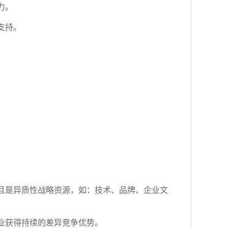
力。
支持。
且是异质性战略资源，如：技术、品牌、企业文
业获得持续的差异竞争优势。