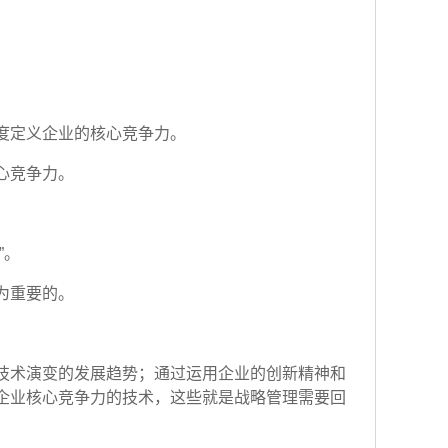
度定义企业的核心竞争力。
心竞争力。
”。
为重要的。
技术演变的发展趋势；通过运用企业的创新精神和
企业核心竞争力的技术，这些就是战略管理需要回