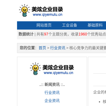
网站首页
工业设备
基础原料
数据统计
| 共有
97
个主题分类，收录
1960
个优秀站点
您的位置
：
首页
>
行业资讯
> 核心竞争力的最关键
..:: 新闻资讯 ::..
企业的
行业资讯
企业资讯