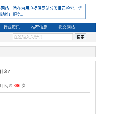
秀网站，旨在为用户提供网站分类目录检索、优
网站推广服务。
行业资讯
推荐信息
提交网站
什么？
 | 阅读:
886
次