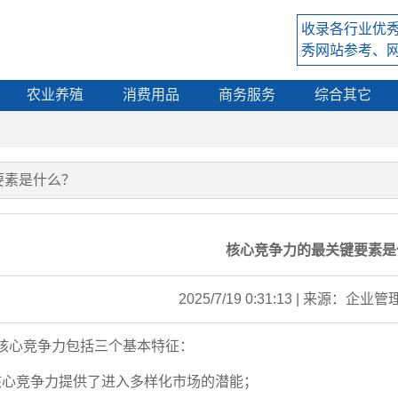
收录各行业优
秀网站参考、
农业养殖
消费用品
商务服务
综合其它
要素是什么？
核心竞争力的最关键要素是
2025/7/19 0:31:13 | 来源：企业管理
核心竞争力包括三个基本特征：
核心竞争力提供了进入多样化市场的潜能；